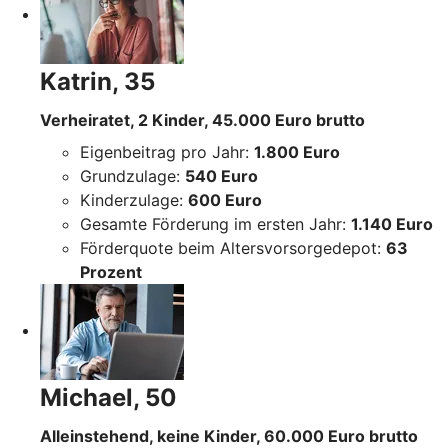
Katrin, 35
Verheiratet, 2 Kinder, 45.000 Euro brutto
Eigenbeitrag pro Jahr:
1.800 Euro
Grundzulage:
540 Euro
Kinderzulage:
600 Euro
Gesamte Förderung im ersten Jahr:
1.140 Euro
Förderquote beim Altersvorsorgedepot:
63
Prozent
Michael, 50
Alleinstehend, keine Kinder, 60.000 Euro brutto