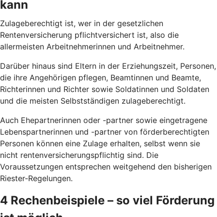
kann
Zulageberechtigt ist, wer in der gesetzlichen
Rentenversicherung pflichtversichert ist, also die
allermeisten Arbeitnehmerinnen und Arbeitnehmer.
Darüber hinaus sind Eltern in der Erziehungszeit, Personen,
die ihre Angehörigen pflegen, Beamtinnen und Beamte,
Richterinnen und Richter sowie Soldatinnen und Soldaten
und die meisten Selbstständigen zulageberechtigt.
Auch Ehepartnerinnen oder -partner sowie eingetragene
Lebenspartnerinnen und -partner von förderberechtigten
Personen können eine Zulage erhalten, selbst wenn sie
nicht rentenversicherungspflichtig sind. Die
Voraussetzungen entsprechen weitgehend den bisherigen
Riester-Regelungen.
4 Rechenbeispiele – so viel Förderung