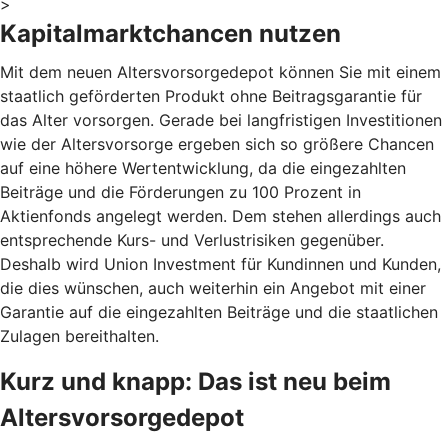
>
Kapitalmarktchancen nutzen
Mit dem neuen Altersvorsorgedepot können Sie mit einem
staatlich geförderten Produkt ohne Beitragsgarantie für
das Alter vorsorgen. Gerade bei langfristigen Investitionen
wie der Altersvorsorge ergeben sich so größere Chancen
auf eine höhere Wertentwicklung, da die eingezahlten
Beiträge und die Förderungen zu 100 Prozent in
Aktienfonds angelegt werden. Dem stehen allerdings auch
entsprechende Kurs- und Verlustrisiken gegenüber.
Deshalb wird Union Investment für Kundinnen und Kunden,
die dies wünschen, auch weiterhin ein Angebot mit einer
Garantie auf die eingezahlten Beiträge und die staatlichen
Zulagen bereithalten.
Kurz und knapp: Das ist neu beim
Altersvorsorgedepot