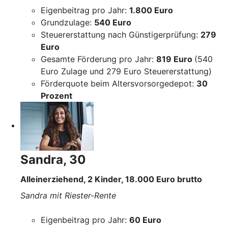
Eigenbeitrag pro Jahr:
1.800 Euro
Grundzulage:
540 Euro
Steuererstattung nach Günstigerprüfung:
279
Euro
Gesamte Förderung pro Jahr:
819 Euro
(540
Euro Zulage und 279 Euro Steuererstattung)
Förderquote beim Altersvorsorgedepot:
30
Prozent
Sandra, 30
Alleinerziehend, 2 Kinder, 18.000 Euro brutto
Sandra mit Riester-Rente
Eigenbeitrag pro Jahr:
60 Euro