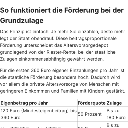
So funktioniert die Förderung bei der
Grundzulage
Das Prinzip ist einfach: Je mehr Sie einzahlen, desto mehr
legt der Staat obendrauf. Diese beitragsproportionale
Förderung unterscheidet das Altersvorsorgedepot
grundlegend von der Riester-Rente, bei der staatliche
Zulagen einkommensabhängig gewährt werden.
Für die ersten 360 Euro eigener Einzahlungen pro Jahr ist
die staatliche Förderung besonders hoch. Dadurch wird
vor allem die private Altersvorsorge von Menschen mit
geringeren Einkommen und Familien mit Kindern gestärkt.
Eigenbetrag pro Jahr
Förderquote
Zulage
120 Euro (Mindesteigenbeitrag) bis
Bis zu
50 Prozent
360 Euro
180 Euro
Bis zu