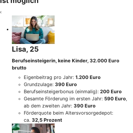
ist möglich
‹
Lisa, 25
Berufseinsteigerin, keine Kinder, 32.000 Euro
brutto
Eigenbeitrag pro Jahr:
1.200 Euro
Grundzulage:
390 Euro
Berufseinsteigerbonus (einmalig):
200 Euro
Gesamte Förderung im ersten Jahr:
590 Euro
,
ab dem zweiten Jahr:
390 Euro
Förderquote beim Altersvorsorgedepot:
ca.
32,5 Prozent