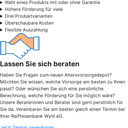
Wahl eines Produkts mit oder ohne Garantie
Höhere Förderung für viele
Drei Produktvarianten
Überschaubare Kosten
Flexible Auszahlung
Lassen Sie sich beraten
Haben Sie Fragen zum neuen Altersvorsorgedepot?
Möchten Sie wissen, welche Vorsorge am besten zu Ihnen
passt? Oder wünschen Sie sich eine persönliche
Berechnung, welche Förderung für Sie möglich wäre?
Unsere Beraterinnen und Berater sind gern persönlich für
Sie da. Vereinbaren Sie am besten gleich einen Termin bei
Ihrer Raiffeisenbank Wyhl eG.
Jetzt Termin vereinbaren