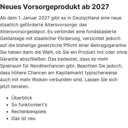
Neues Vorsorgeprodukt ab 2027
Ab dem 1. Januar 2027 gibt es in Deutschland eine neue
staatlich geförderte Altersvorsorge: das
Altersvorsorgedepot. Es verbindet eine fondsbasierte
Geldanlage mit staatlicher Förderung, verzichtet jedoch
auf die bisherige gesetzliche Pflicht einer Beitragsgarantie.
Sie haben dann die Wahl, ob Sie ein Produkt mit oder ohne
Garantie abschließen. Das bedeutet, dass es mehr
Spielraum für Renditechancen gibt. Beachten Sie jedoch,
dass höhere Chancen am Kapitalmarkt typischerweise
auch mit mehr Risiken verbunden sind. Lassen Sie sich
jetzt beraten.
Überblick
So funktioniert's
Rechenbeispiele
Das ist neu