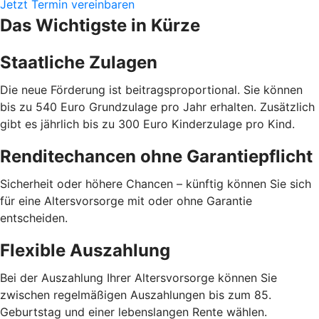
Jetzt Termin vereinbaren
Das Wichtigste in Kürze
Staatliche Zulagen
Die neue Förderung ist beitragsproportional. Sie können
bis zu 540 Euro Grundzulage pro Jahr erhalten. Zusätzlich
gibt es jährlich bis zu 300 Euro Kinderzulage pro Kind.
Renditechancen ohne Garantiepflicht
Sicherheit oder höhere Chancen – künftig können Sie sich
für eine Altersvorsorge mit oder ohne Garantie
entscheiden.
Flexible Auszahlung
Bei der Auszahlung Ihrer Altersvorsorge können Sie
zwischen regelmäßigen Auszahlungen bis zum 85.
Geburtstag und einer lebenslangen Rente wählen.