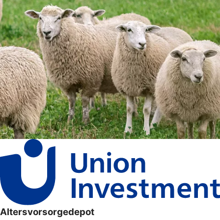
Altersvorsorgedepot