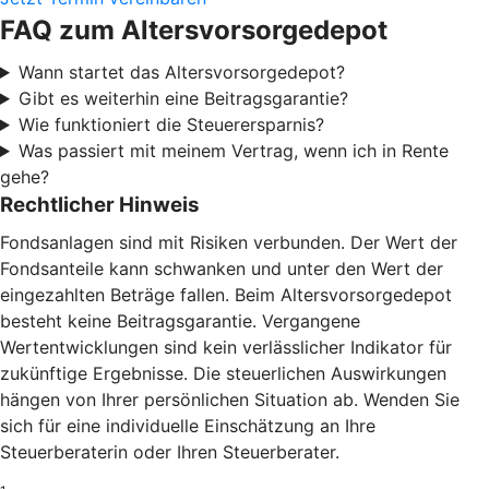
FAQ zum Altersvorsorgedepot
Wann startet das Altersvorsorgedepot?
Gibt es weiterhin eine Beitragsgarantie?
Wie funktioniert die Steuerersparnis?
Was passiert mit meinem Vertrag, wenn ich in Rente
gehe?
Rechtlicher Hinweis
Fondsanlagen sind mit Risiken verbunden. Der Wert der
Fondsanteile kann schwanken und unter den Wert der
eingezahlten Beträge fallen. Beim Altersvorsorgedepot
besteht keine Beitragsgarantie. Vergangene
Wertentwicklungen sind kein verlässlicher Indikator für
zukünftige Ergebnisse. Die steuerlichen Auswirkungen
hängen von Ihrer persönlichen Situation ab. Wenden Sie
sich für eine individuelle Einschätzung an Ihre
Steuerberaterin oder Ihren Steuerberater.