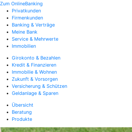
Zum OnlineBanking
Privatkunden
Firmenkunden
Banking & Verträge
Meine Bank
Service & Mehrwerte
Immobilien
Girokonto & Bezahlen
Kredit & Finanzieren
Immobilie & Wohnen
Zukunft & Vorsorgen
Versicherung & Schützen
Geldanlage & Sparen
Übersicht
Beratung
Produkte