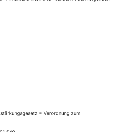
itsstärkungsgesetz = Verordnung zum