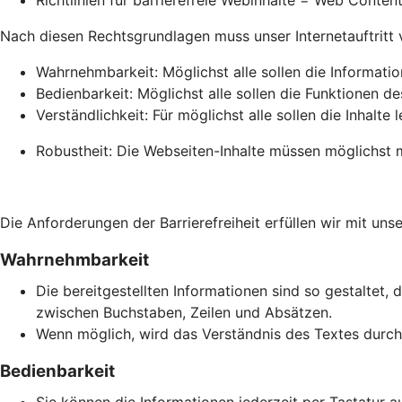
Richtlinien für barrierefreie Webinhalte = Web Conte
Nach diesen Rechtsgrundlagen muss unser Internetauftritt vie
Wahrnehmbarkeit: Möglichst alle sollen die Informati
Bedienbarkeit: Möglichst alle sollen die Funktionen de
Verständlichkeit: Für möglichst alle sollen die Inhalte 
Robustheit: Die Webseiten-Inhalte müssen möglichst m
Die Anforderungen der Barrierefreiheit erfüllen wir mit unse
Wahrnehmbarkeit
Die bereitgestellten Informationen sind so gestaltet, 
zwischen Buchstaben, Zeilen und Absätzen.
Wenn möglich, wird das Verständnis des Textes durch 
Bedienbarkeit