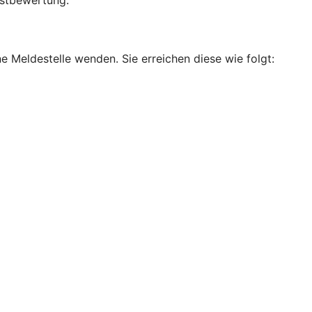
bstbewertung.
e Meldestelle wenden. Sie erreichen diese wie folgt: