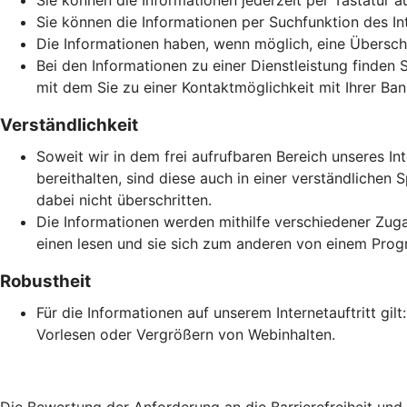
Sie können die Informationen jederzeit per Tastatur a
Sie können die Informationen per Suchfunktion des Inte
Die Informationen haben, wenn möglich, eine Überschri
Bei den Informationen zu einer Dienstleistung finden 
mit dem Sie zu einer Kontaktmöglichkeit mit Ihrer Ban
Verständlichkeit
Soweit wir in dem frei aufrufbaren Bereich unseres In
bereithalten, sind diese auch in einer verständlich
dabei nicht überschritten.
Die Informationen werden mithilfe verschiedener Zuga
einen lesen und sie sich zum anderen von einem Prog
Robustheit
Für die Informationen auf unserem Internetauftritt gi
Vorlesen oder Vergrößern von Webinhalten.