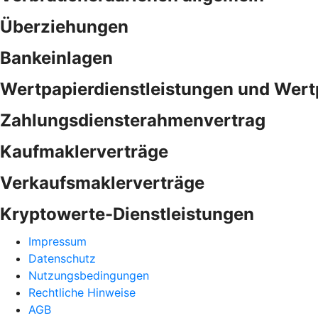
Überziehungen
Bankeinlagen
Wertpapierdienstleistungen und Wert
Zahlungsdiensterahmenvertrag
Kaufmaklerverträge
Verkaufsmaklerverträge
Kryptowerte-Dienstleistungen
Impressum
Datenschutz
Nutzungsbedingungen
Rechtliche Hinweise
AGB