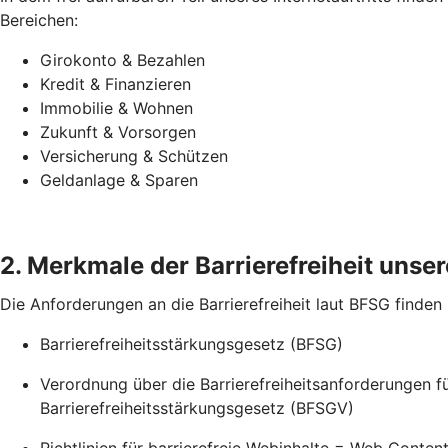
Bereichen:
Girokonto & Bezahlen
Kredit & Finanzieren
Immobilie & Wohnen
Zukunft & Vorsorgen
Versicherung & Schützen
Geldanlage & Sparen
2. Merkmale der Barrierefreiheit unsere
Die Anforderungen an die Barrierefreiheit laut BFSG finden
Barrierefreiheitsstärkungsgesetz (BFSG)
Verordnung über die Barrierefreiheitsanforderungen 
Barrierefreiheitsstärkungsgesetz (BFSGV)