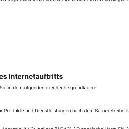
s Internetauftritts
 Sie in den folgenden drei Rechtsgrundlagen:
für Produkte und Dienstleistungen nach dem Barrierefreihe