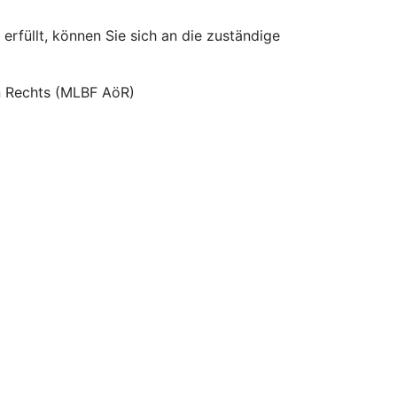
erfüllt, können Sie sich an die zuständige
hen Rechts (MLBF AöR)