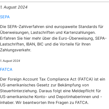
1. August 2024
SEPA
Die SEPA-Zahlverfahren sind europaweite Standards für
Überweisungen, Lastschriften und Kartenzahlungen.
Erfahren Sie hier mehr über die Euro-Überweisung, SEPA-
Lastschriften, IBAN, BIC und die Vorteile für Ihren
Zahlungsverkehr.
1. August 2024
FATCA
Der Foreign Account Tax Compliance Act (FATCA) ist ein
US-amerikanisches Gesetz zur Bekämpfung von
Steuerhinterziehung. Daraus folgt eine Meldepflicht für
US-amerikanische Konto- und Depotinhaberinnen und -
inhaber. Wir beantworten Ihre Fragen zu FATCA.