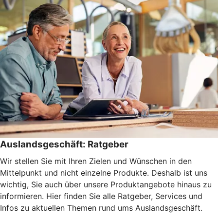
Auslandsgeschäft: Ratgeber
Wir stellen Sie mit Ihren Zielen und Wünschen in den
Mittelpunkt und nicht einzelne Produkte. Deshalb ist uns
wichtig, Sie auch über unsere Produktangebote hinaus zu
informieren. Hier finden Sie alle Ratgeber, Services und
Infos zu aktuellen Themen rund ums Auslandsgeschäft.