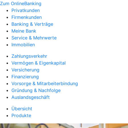
Zum OnlineBanking
Privatkunden
Firmenkunden
Banking & Verträge
Meine Bank
Service & Mehrwerte
Immobilien
Zahlungsverkehr
Vermögen & Eigenkapital
Versicherung
Finanzierung
Vorsorge & Mitarbeiterbindung
Gründung & Nachfolge
Auslandsgeschäft
Übersicht
Produkte