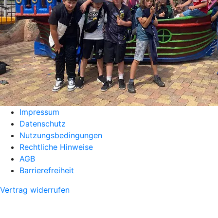
Impressum
Datenschutz
Nutzungsbedingungen
Rechtliche Hinweise
AGB
Barrierefreiheit
Vertrag widerrufen