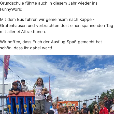
Grundschule führte auch in diesem Jahr wieder ins
FunnyWorld.
Mit dem Bus fuhren wir gemeinsam nach Kappel-
Grafenhausen und verbrachten dort einen spannenden Tag
mit allerlei Attraktionen.
Wir hoffen, dass Euch der Ausflug Spaß gemacht hat -
schön, dass Ihr dabei wart!