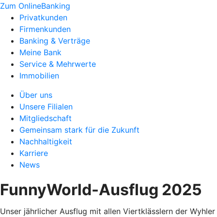
Zum OnlineBanking
Privatkunden
Firmenkunden
Banking & Verträge
Meine Bank
Service & Mehrwerte
Immobilien
Über uns
Unsere Filialen
Mitgliedschaft
Gemeinsam stark für die Zukunft
Nachhaltigkeit
Karriere
News
FunnyWorld-Ausflug 2025
Unser jährlicher Ausflug mit allen Viertklässlern der Wyhler