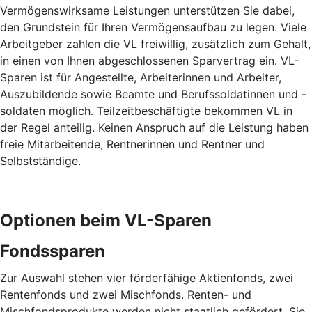
Vermögenswirksame Leistungen unterstützen Sie dabei,
den Grundstein für Ihren Vermögensaufbau zu legen. Viele
Arbeitgeber zahlen die VL freiwillig, zusätzlich zum Gehalt,
in einen von Ihnen abgeschlossenen Sparvertrag ein. VL-
Sparen ist für Angestellte, Arbeiterinnen und Arbeiter,
Auszubildende sowie Beamte und Berufssoldatinnen und -
soldaten möglich. Teilzeitbeschäftigte bekommen VL in
der Regel anteilig. Keinen Anspruch auf die Leistung haben
freie Mitarbeitende, Rentnerinnen und Rentner und
Selbstständige.
Optionen beim VL-Sparen
Fondssparen
Zur Auswahl stehen vier förderfähige Aktienfonds, zwei
Rentenfonds und zwei Mischfonds. Renten- und
Mischfondsprodukte werden nicht staatlich gefördert. Sie