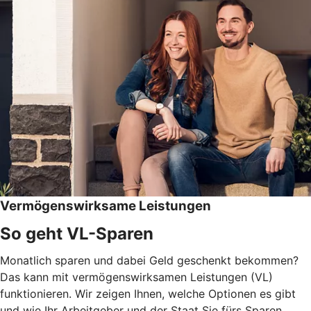
Vermögenswirksame Leistungen
So geht VL-Sparen
Monatlich sparen und dabei Geld geschenkt bekommen?
Das kann mit vermögenswirksamen Leistungen (VL)
funktionieren. Wir zeigen Ihnen, welche Optionen es gibt
und wie Ihr Arbeitgeber und der Staat Sie fürs Sparen