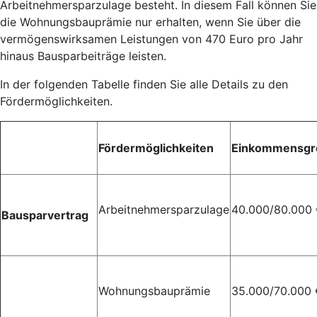
Arbeitnehmersparzulage besteht. In diesem Fall können Sie
die Wohnungsbauprämie nur erhalten, wenn Sie über die
vermögenswirksamen Leistungen von 470 Euro pro Jahr
hinaus Bausparbeiträge leisten.
In der folgenden Tabelle finden Sie alle Details zu den
Fördermöglichkeiten.
Fördermöglichkeiten
Einkommensgr
Arbeitnehmersparzulage
40.000/80.000
Bausparvertrag
Wohnungsbauprämie
35.000/70.000 