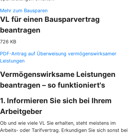
Mehr zum Bausparen
VL für einen Bausparvertrag
beantragen
726 KB
PDF-Antrag auf Überweisung vermögenswirksamer
Leistungen
Vermögenswirksame Leistungen
beantragen – so funktioniert's
1. Informieren Sie sich bei Ihrem
Arbeitgeber
Ob und wie viele VL Sie erhalten, steht meistens im
Arbeits- oder Tarifvertrag. Erkundigen Sie sich sonst bei