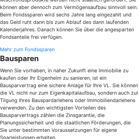
können aber dennoch zum Vermögensaufbau sinnvoll sein.
Beim Fondssparen wird sechs Jahre lang eingezahlt und
das Geld ruht dann bis zum Ablauf des dann laufenden
Kalenderjahres. Danach können Sie über die angesparten
Fondsanteile frei verfügen.
Mehr zum Fondssparen
Bausparen
Wenn Sie vorhaben, in naher Zukunft eine Immobilie zu
kaufen oder Ihr Eigenheim zu sanieren, ist ein
Bausparvertrag eine sichere Anlage für Ihre VL. Sie können
die VL nicht nur zum Eigenkapitalaufbau, sondern auch zur
Tilgung Ihres Bauspardarlehens oder Immobiliendarlehens
verwenden. Zu den wichtigsten Vorteilen des
Bausparvertrags zählen die Zinsgarantie, die
Planungssicherheit und die staatlichen Förderungen, die
Sie unter bestimmten Voraussetzungen für eigene
Sparleistungen erhalten.