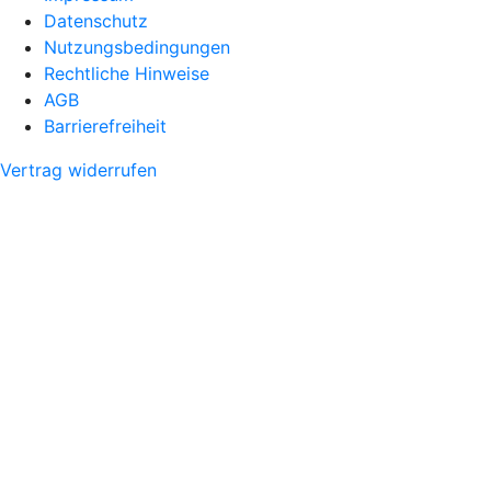
Datenschutz
Nutzungsbedingungen
Rechtliche Hinweise
AGB
Barrierefreiheit
Vertrag widerrufen