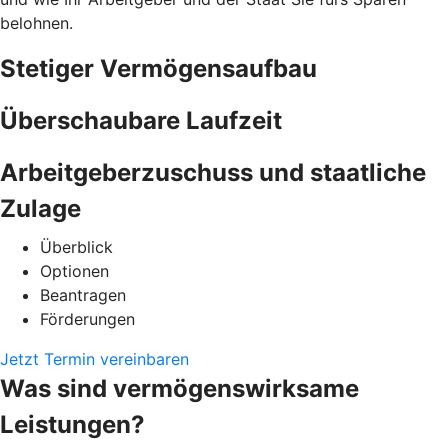
belohnen.
Stetiger Vermögensaufbau
Überschaubare Laufzeit
Arbeitgeberzuschuss und staatliche
Zulage
Überblick
Optionen
Beantragen
Förderungen
Jetzt Termin vereinbaren
Was sind vermögenswirksame
Leistungen?