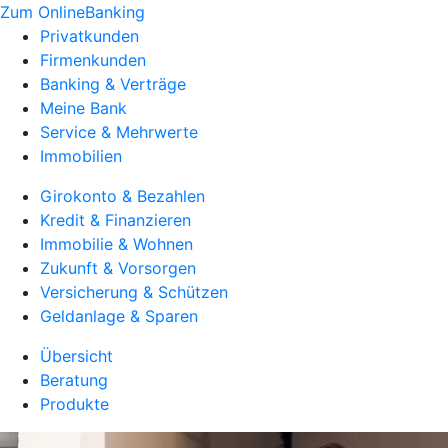
Zum OnlineBanking
Privatkunden
Firmenkunden
Banking & Verträge
Meine Bank
Service & Mehrwerte
Immobilien
Girokonto & Bezahlen
Kredit & Finanzieren
Immobilie & Wohnen
Zukunft & Vorsorgen
Versicherung & Schützen
Geldanlage & Sparen
Übersicht
Beratung
Produkte