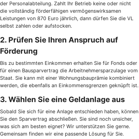
der Personalabteilung. Zahlt Ihr Betrieb keine oder nicht
die vollständig förderfähigen vermögenswirksamen
Leistungen von 870 Euro jährlich, dann dürfen Sie die VL
selbst zahlen oder aufstocken.
2. Prüfen Sie Ihren Anspruch auf
Förderung
Bis zu bestimmten Einkommen erhalten Sie für Fonds oder
für einen Bausparvertrag die Arbeitnehmersparzulage vom
Staat. Sie kann mit einer Wohnungsbauprämie kombiniert
werden, die ebenfalls an Einkommensgrenzen geknüpft ist.
3. Wählen Sie eine Geldanlage aus
Sobald Sie sich für eine Anlage entschieden haben, können
Sie den Sparvertrag abschließen. Sie sind noch unsicher,
was sich am besten eignet? Wir unterstützen Sie gerne.
Gemeinsam finden wir eine passende Lösung für Sie.