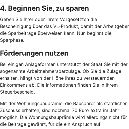
4. Beginnen Sie, zu sparen
Geben Sie Ihrer oder Ihrem Vorgesetzten die
Bescheinigung über das VL-Produkt, damit der Arbeitgeber
die Sparbeiträge überweisen kann. Nun beginnt die
Sparphase.
Förderungen nutzen
Bei einigen Anlageformen unterstützt der Staat Sie mit der
sogenannte Arbeitnehmersparzulage. Ob Sie die Zulage
erhalten, hängt von der Höhe Ihres zu versteuernden
Einkommens ab. Die Informationen finden Sie in Ihrem
Steuerbescheid.
Mit der Wohnungsbauprämie, die Bausparer als staatlichen
Zuschuss erhalten, sind nochmal 70 Euro extra im Jahr
möglich. Die Wohnungsbauprämie wird allerdings nicht für
die Beiträge gewährt, für die ein Anspruch auf