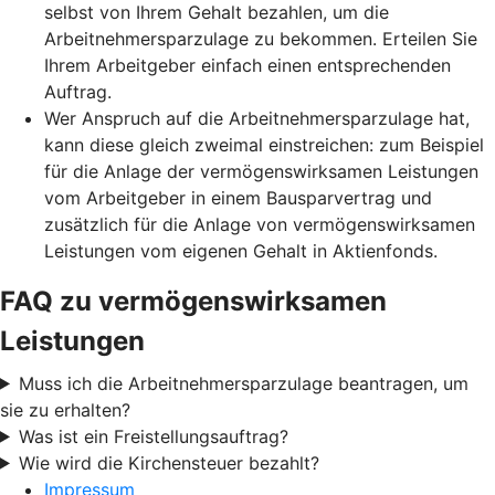
selbst von Ihrem Gehalt bezahlen, um die
Arbeitnehmersparzulage zu bekommen. Erteilen Sie
Ihrem Arbeitgeber einfach einen entsprechenden
Auftrag.
Wer Anspruch auf die Arbeitnehmersparzulage hat,
kann diese gleich zweimal einstreichen: zum Beispiel
für die Anlage der vermögenswirksamen Leistungen
vom Arbeitgeber in einem Bausparvertrag und
zusätzlich für die Anlage von vermögenswirksamen
Leistungen vom eigenen Gehalt in Aktienfonds.
FAQ zu vermögenswirksamen
Leistungen
Muss ich die Arbeitnehmersparzulage beantragen, um
sie zu erhalten?
Was ist ein Freistellungsauftrag?
Wie wird die Kirchensteuer bezahlt?
Impressum