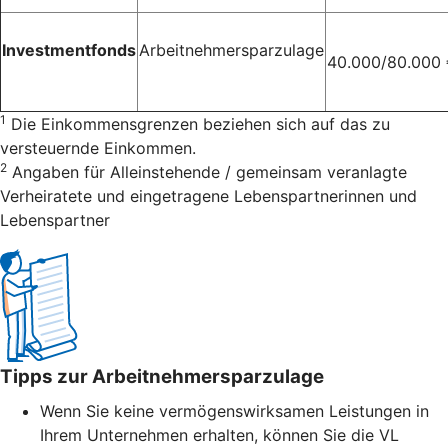
Investmentfonds
Arbeitnehmersparzulage
40.000/80.000
1
Die Einkommensgrenzen beziehen sich auf das zu
versteuernde Einkommen.
2
Angaben für Alleinstehende / gemeinsam veranlagte
Verheiratete und eingetragene Lebenspartnerinnen und
Lebenspartner
Tipps zur Arbeitnehmersparzulage
Wenn Sie keine vermögenswirksamen Leistungen in
Ihrem Unternehmen erhalten, können Sie die VL