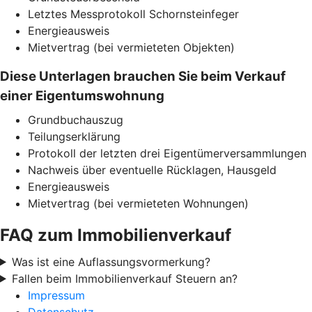
Letztes Messprotokoll Schornsteinfeger
Energieausweis
Mietvertrag (bei vermieteten Objekten)
Diese Unterlagen brauchen Sie beim Verkauf
einer Eigentumswohnung
Grundbuchauszug
Teilungserklärung
Protokoll der letzten drei Eigentümerversammlungen
Nachweis über eventuelle Rücklagen, Hausgeld
Energieausweis
Mietvertrag (bei vermieteten Wohnungen)
FAQ zum Immobilienverkauf
Was ist eine Auflassungsvormerkung?
Fallen beim Immobilienverkauf Steuern an?
Impressum
Datenschutz