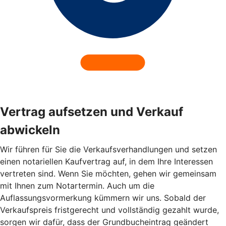
Vertrag aufsetzen und Verkauf
abwickeln
Wir führen für Sie die Verkaufsverhandlungen und setzen
einen notariellen Kaufvertrag auf, in dem Ihre Interessen
vertreten sind. Wenn Sie möchten, gehen wir gemeinsam
mit Ihnen zum Notartermin. Auch um die
Auflassungsvormerkung kümmern wir uns. Sobald der
Verkaufspreis fristgerecht und vollständig gezahlt wurde,
sorgen wir dafür, dass der Grundbucheintrag geändert