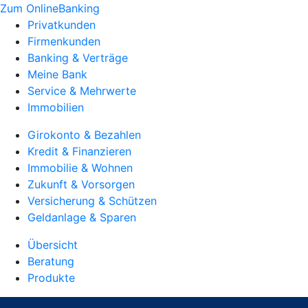
Zum OnlineBanking
Privatkunden
Firmenkunden
Banking & Verträge
Meine Bank
Service & Mehrwerte
Immobilien
Girokonto & Bezahlen
Kredit & Finanzieren
Immobilie & Wohnen
Zukunft & Vorsorgen
Versicherung & Schützen
Geldanlage & Sparen
Übersicht
Beratung
Produkte