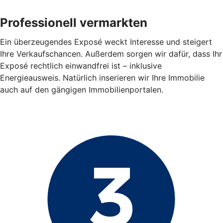
Professionell vermarkten
Ein überzeugendes Exposé weckt Interesse und steigert
Ihre Verkaufschancen. Außerdem sorgen wir dafür, dass Ihr
Exposé rechtlich einwandfrei ist – inklusive
Energieausweis. Natürlich inserieren wir Ihre Immobilie
auch auf den gängigen Immobilienportalen.