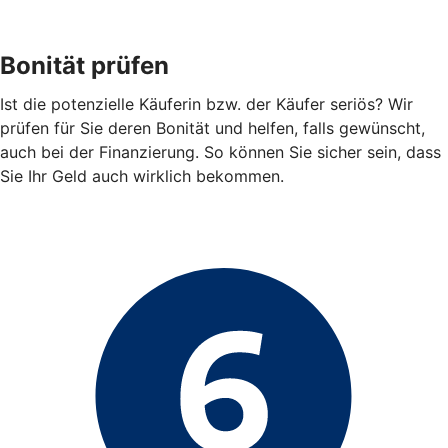
Bonität prüfen
Ist die potenzielle Käuferin bzw. der Käufer seriös? Wir
prüfen für Sie deren Bonität und helfen, falls gewünscht,
auch bei der Finanzierung. So können Sie sicher sein, dass
Sie Ihr Geld auch wirklich bekommen.