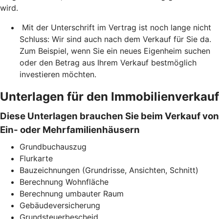
wird.
Mit der Unterschrift im Vertrag ist noch lange nicht
Schluss: Wir sind auch nach dem Verkauf für Sie da.
Zum Beispiel, wenn Sie ein neues Eigenheim suchen
oder den Betrag aus Ihrem Verkauf bestmöglich
investieren möchten.
Unterlagen für den Immobilienverkauf
Diese Unterlagen brauchen Sie beim Verkauf von
Ein- oder Mehrfamilienhäusern
Grundbuchauszug
Flurkarte
Bauzeichnungen (Grundrisse, Ansichten, Schnitt)
Berechnung Wohnfläche
Berechnung umbauter Raum
Gebäudeversicherung
Grundsteuerbescheid