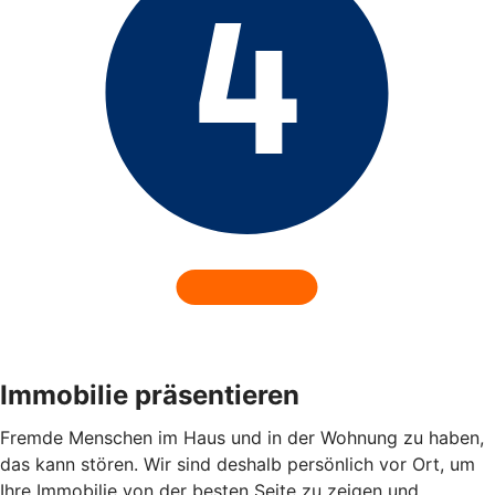
Immobilie präsentieren
Fremde Menschen im Haus und in der Wohnung zu haben,
das kann stören. Wir sind deshalb persönlich vor Ort, um
Ihre Immobilie von der besten Seite zu zeigen und