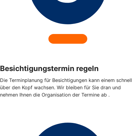
Besichtigungstermin regeln
Die Terminplanung für Besichtigungen kann einem schnell
über den Kopf wachsen. Wir bleiben für Sie dran und
nehmen Ihnen die Organisation der Termine ab .