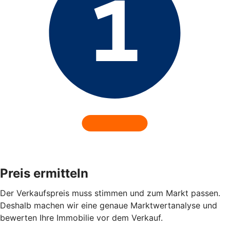
Preis ermitteln
Der Verkaufspreis muss stimmen und zum Markt passen.
Deshalb machen wir eine genaue Marktwertanalyse und
bewerten Ihre Immobilie vor dem Verkauf.