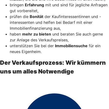
bringen
Erfahrung
mit und sind für jegliche Anfragen
gut vorbereitet,
prüfen die
Bonität
der Kaufinteressentinnen und -
interessenten und helfen bei Bedarf mit einer
Immobilienfinanzierung aus,
haben
mehr zu bieten
und beraten Sie auch gerne
zur Anlage des Verkaufspreises,
unterstützen Sie bei der
Immobiliensuche
für ein
neues Eigenheim.
Der Verkaufsprozess: Wir kümmern
uns um alles Notwendige