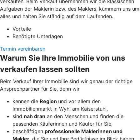
verkaufen. Beim Verkauf übernehmen wir die klassischen
Aufgaben der Maklerin bzw. des Maklers, kümmern uns um
alles und halten Sie ständig auf dem Laufenden.
Vorteile
Benötigte Unterlagen
Termin vereinbaren
Warum Sie Ihre Immobilie von uns
verkaufen lassen sollten
Beim Verkauf Ihrer Immobilie sind wir genau der richtige
Ansprechpartner für Sie, denn wir
kennen die
Region
und vor allem den
Immobilienmarkt in Wyhl am Kaiserstuhl,
sind
nah dran
an den Menschen und finden die
passenden Käuferinnen und Käufer für Sie,
beschäftigen
professionelle Maklerinnen und
Makler
, die Sie und Ihre Bedürfnisse im Blick haben,