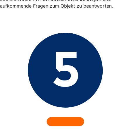
aufkommende Fragen zum Objekt zu beantworten.