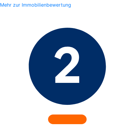
Mehr zur Immobilienbewertung