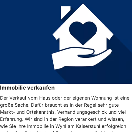
Immobilie verkaufen
Der Verkauf vom Haus oder der eigenen Wohnung ist eine
große Sache. Dafür braucht es in der Regel sehr gute
Markt- und Ortskenntnis, Verhandlungsgeschick und viel
Erfahrung. Wir sind in der Region verankert und wissen,
wie Sie Ihre Immobilie in Wyhl am Kaiserstuhl erfolgreich