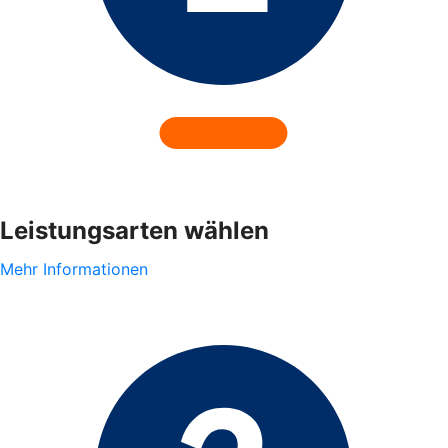
Leistungsarten wählen
Mehr Informationen