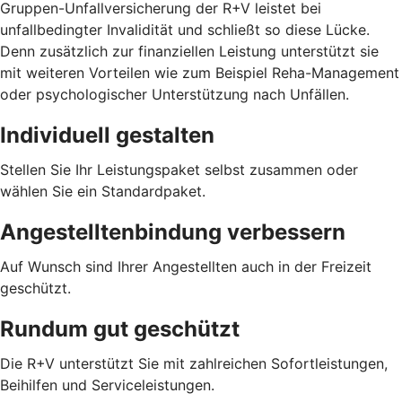
Gruppen-Unfallversicherung der R+V leistet bei
unfallbedingter Invalidität und schließt so diese Lücke.
Denn zusätzlich zur finanziellen Leistung unterstützt sie
mit weiteren Vorteilen wie zum Beispiel Reha-Management
oder psychologischer Unterstützung nach Unfällen.
Individuell gestalten
Stellen Sie Ihr Leistungspaket selbst zusammen oder
wählen Sie ein Standardpaket.
Angestelltenbindung verbessern
Auf Wunsch sind Ihrer Angestellten auch in der Freizeit
geschützt.
Rundum gut geschützt
Die R+V unterstützt Sie mit zahlreichen Sofortleistungen,
Beihilfen und Serviceleistungen.