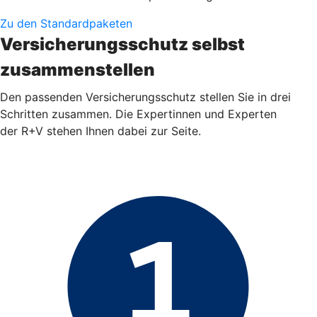
Zu den Standardpaketen
Versicherungsschutz selbst
zusammenstellen
Den passenden Versicherungsschutz stellen Sie in drei
Schritten zusammen. Die Expertinnen und Experten
der R+V stehen Ihnen dabei zur Seite.