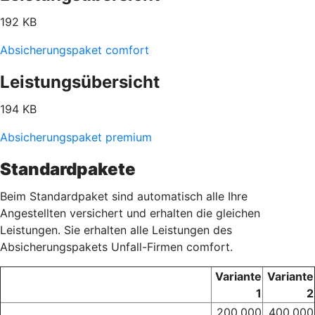
192 KB
Absicherungspaket comfort
Leistungsübersicht
194 KB
Absicherungspaket premium
Standardpakete
Beim Standardpaket sind automatisch alle Ihre
Angestellten versichert und erhalten die gleichen
Leistungen. Sie erhalten alle Leistungen des
Absicherungspakets Unfall-Firmen comfort.
Variante
Variante
1
2
200.000
400.000