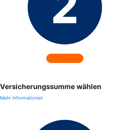
Versicherungssumme wählen
Mehr Informationen