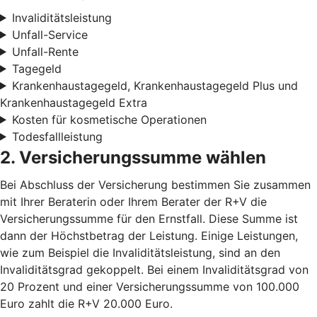
Invaliditätsleistung
Unfall-Service
Unfall-Rente
Tagegeld
Krankenhaustagegeld, Krankenhaustagegeld Plus und
Krankenhaustagegeld Extra
Kosten für kosmetische Operationen
Todesfallleistung
2. Versicherungssumme wählen
Bei Abschluss der Versicherung bestimmen Sie zusammen
mit Ihrer Beraterin oder Ihrem Berater der R+V die
Versicherungssumme für den Ernstfall. Diese Summe ist
dann der Höchstbetrag der Leistung. Einige Leistungen,
wie zum Beispiel die Invaliditätsleistung, sind an den
Invaliditätsgrad gekoppelt. Bei einem Invaliditätsgrad von
20 Prozent und einer Versicherungssumme von 100.000
Euro zahlt die R+V 20.000 Euro.