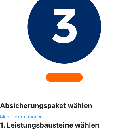
Absicherungspaket wählen
Mehr Informationen
1. Leistungsbausteine wählen