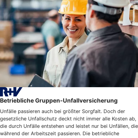
Betriebliche Gruppen-Unfallversicherung
Unfälle passieren auch bei größter Sorgfalt. Doch der
gesetzliche Unfallschutz deckt nicht immer alle Kosten ab,
die durch Unfälle entstehen und leistet nur bei Unfällen, die
während der Arbeitszeit passieren. Die betriebliche