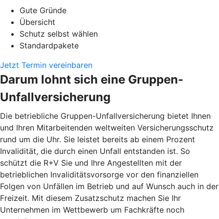
Gute Gründe
Übersicht
Schutz selbst wählen
Standardpakete
Jetzt Termin vereinbaren
Darum lohnt sich eine Gruppen-
Unfallversicherung
Die betriebliche Gruppen-Unfallversicherung bietet Ihnen
und Ihren Mitarbeitenden weltweiten Versicherungsschutz
rund um die Uhr. Sie leistet bereits ab einem Prozent
Invalidität, die durch einen Unfall entstanden ist. So
schützt die R+V Sie und Ihre Angestellten mit der
betrieblichen Invaliditätsvorsorge vor den finanziellen
Folgen von Unfällen im Betrieb und auf Wunsch auch in der
Freizeit. Mit diesem Zusatzschutz machen Sie Ihr
Unternehmen im Wettbewerb um Fachkräfte noch