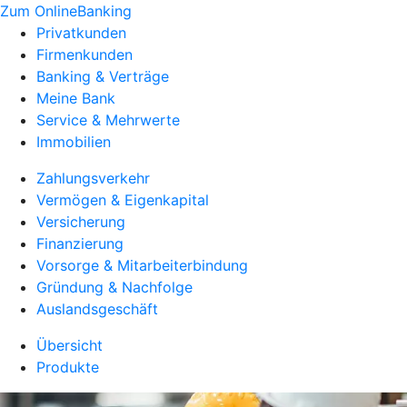
Zum OnlineBanking
Privatkunden
Firmenkunden
Banking & Verträge
Meine Bank
Service & Mehrwerte
Immobilien
Zahlungsverkehr
Vermögen & Eigenkapital
Versicherung
Finanzierung
Vorsorge & Mitarbeiterbindung
Gründung & Nachfolge
Auslandsgeschäft
Übersicht
Produkte