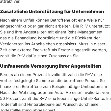
attraktiver.
Zusätzliche Unterstützung für Unternehmen
Nach einem Unfall können Betroffene oft eine Weile nur
eingeschränkt oder gar nicht arbeiten. Die R+V unterstützt
Sie und Ihre Angestellten mit einem Reha-Management,
das die Behandlung koordiniert und die Rückkehr der
Versicherten ins Arbeitsleben organisiert. Muss in dieser
Zeit eine externe Fachkraft als Ersatz eingestellt werden,
zahlt die R+V dafür einen Zuschuss an Sie.
Umfassende Versorgung Ihrer Angestellten
Bereits ab einem Prozent Invalidität zahlt die R+V eine
vorher festgelegte Summe an die betroffene Person. So
finanzieren Betroffene zum Beispiel nötige Umbauten am
Haus, der Wohnung oder am Auto. Ab einer Invalidität von
50 Prozent zahlt die R+V eine lebenslange Unfall-Rente. Im
Todesfall sind Hinterbliebene auf Wunsch durch eine
Todesfallleistung abgesichert.