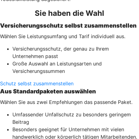
Sie haben die Wahl
Versicherungsschutz selbst zusammenstellen
Wählen Sie Leistungsumfang und Tarif individuell aus.
Versicherungsschutz, der genau zu Ihrem
Unternehmen passt
Große Auswahl an Leistungsarten und
Versicherungssummen
Schutz selbst zusammenstellen
Aus Standardpaketen auswählen
Wählen Sie aus zwei Empfehlungen das passende Paket.
Umfassender Unfallschutz zu besonders geringem
Beitrag
Besonders geeignet für Unternehmen mit vielen
handwerklich oder körperlich tätigen Mitarbeitenden.