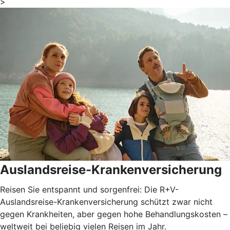
>
Auslandsreise-Krankenversicherung
Reisen Sie entspannt und sorgenfrei: Die R+V-
Auslandsreise-Krankenversicherung schützt zwar nicht
gegen Krankheiten, aber gegen hohe Behandlungskosten –
weltweit bei beliebig vielen Reisen im Jahr.