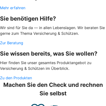
Mehr erfahren
Sie benötigen Hilfe?
Wir sind für Sie da — in allen Lebenslagen. Wir beraten Sie
gerne zum Thema Versicherung & Schützen.
Zur Beratung
Sie wissen bereits, was Sie wollen?
Hier finden Sie unser gesamtes Produktangebot zu
Versicherung & Schützen im Überblick.
Zu den Produkten
Machen Sie den Check und rechnen
Sie selbst