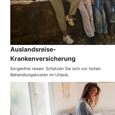
Auslandsreise-
Krankenversicherung
Sorgenfrei reisen: Schützen Sie sich vor hohen
Behandlungskosten im Urlaub.