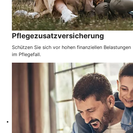
Pflegezusatz­versicherung
Schützen Sie sich vor hohen finanziellen Belastungen
im Pflegefall.