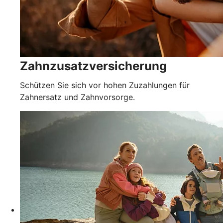
Zahnzusatzversicherung
Schützen Sie sich vor hohen Zuzahlungen für
Zahnersatz und Zahnvorsorge.