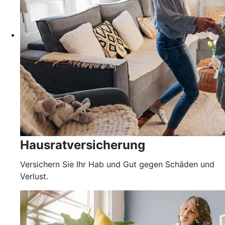
Hausratversicherung
Versichern Sie Ihr Hab und Gut gegen Schäden und
Verlust.