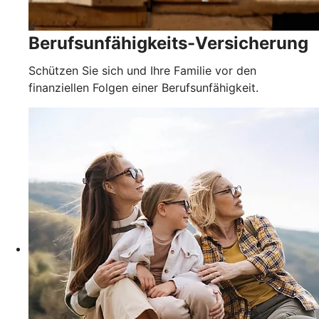
Berufsunfähigkeits-Versicherung
Schützen Sie sich und Ihre Familie vor den
finanziellen Folgen einer Berufsunfähigkeit.