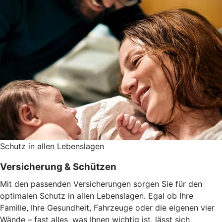
Schutz in allen Lebenslagen
Versicherung & Schützen
Mit den passenden Versicherungen sorgen Sie für den
optimalen Schutz in allen Lebenslagen. Egal ob Ihre
Familie, Ihre Gesundheit, Fahrzeuge oder die eigenen vier
Wände – fast alles, was Ihnen wichtig ist, lässt sich