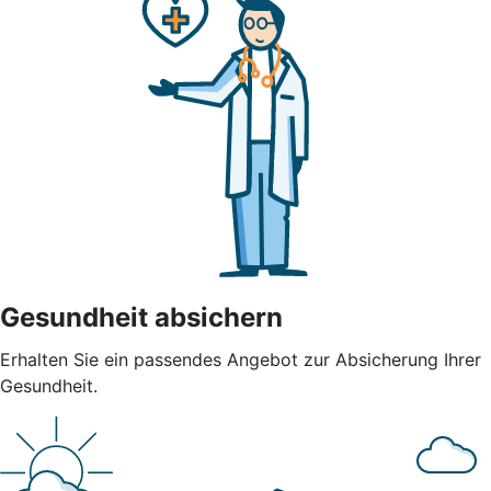
Gesundheit absichern
Erhalten Sie ein passendes Angebot zur Absicherung Ihrer
Gesundheit.