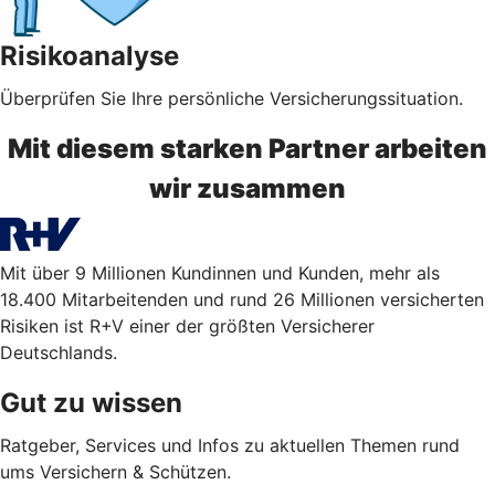
Risikoanalyse
Überprüfen Sie Ihre persönliche Versicherungssituation.
Mit diesem starken Partner arbeiten
wir zusammen
Mit über 9 Millionen Kundinnen und Kunden, mehr als
18.400 Mitarbeitenden und rund 26 Millionen versicherten
Risiken ist R+V einer der größten Versicherer
Deutschlands.
Gut zu wissen
Ratgeber, Services und Infos zu aktuellen Themen rund
ums Versichern & Schützen.