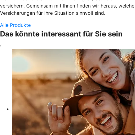
versichern. Gemeinsam mit Ihnen finden wir heraus, welche
Versicherungen für Ihre Situation sinnvoll sind.
Alle Produkte
Das könnte interessant für Sie sein
‹