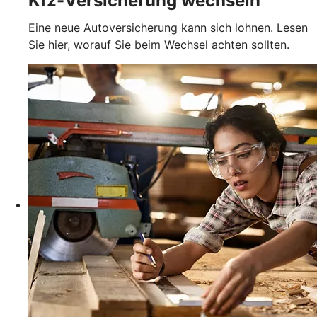
Kfz-Versicherung wechseln
Eine neue Autoversicherung kann sich lohnen. Lesen
Sie hier, worauf Sie beim Wechsel achten sollten.