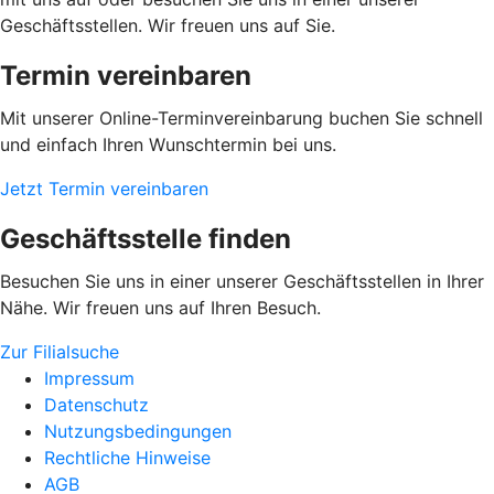
Geschäftsstellen. Wir freuen uns auf Sie.
Termin vereinbaren
Mit unserer Online-Terminvereinbarung buchen Sie schnell
und einfach Ihren Wunschtermin bei uns.
Jetzt Termin vereinbaren
Geschäftsstelle finden
Besuchen Sie uns in einer unserer Geschäftsstellen in Ihrer
Nähe. Wir freuen uns auf Ihren Besuch.
Zur Filialsuche
Impressum
Datenschutz
Nutzungsbedingungen
Rechtliche Hinweise
AGB