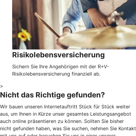
Risikolebensversicherung
Sichern Sie Ihre Angehörigen mit der R+V-
Risikolebensversicherung finanziell ab.
>
Nicht das Richtige gefunden?
Wir bauen unseren Internetauftritt Stück für Stück weiter
aus, um Ihnen in Kürze unser gesamtes Leistungsangebot
auch online präsentieren zu können. Sollten Sie bisher
nicht gefunden haben, was Sie suchen, nehmen Sie Kontakt
mit uns auf oder besuchen Sie uns in einer unserer