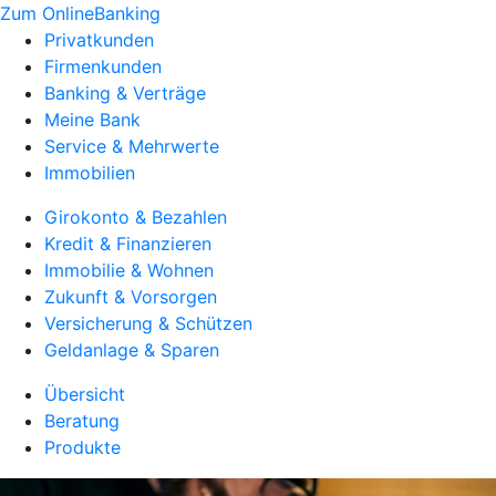
Zum OnlineBanking
Privatkunden
Firmenkunden
Banking & Verträge
Meine Bank
Service & Mehrwerte
Immobilien
Girokonto & Bezahlen
Kredit & Finanzieren
Immobilie & Wohnen
Zukunft & Vorsorgen
Versicherung & Schützen
Geldanlage & Sparen
Übersicht
Beratung
Produkte