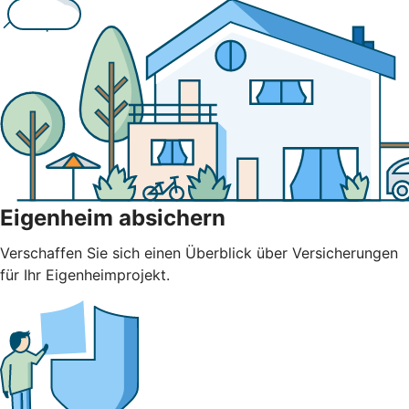
Eigenheim absichern
Verschaffen Sie sich einen Überblick über Versicherungen
für Ihr Eigenheimprojekt.