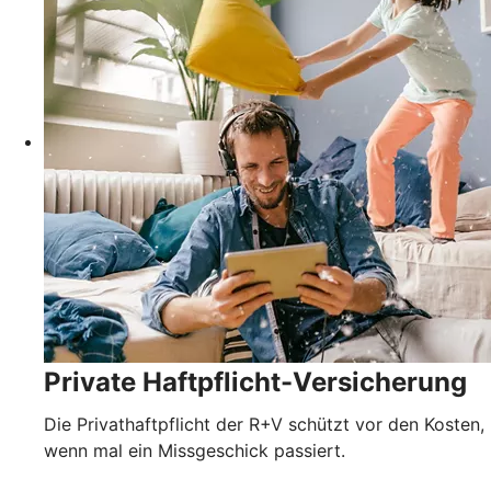
Private Haftpflicht-Versicherung
Die Privathaftpflicht der R+V schützt vor den Kosten,
wenn mal ein Missgeschick passiert.