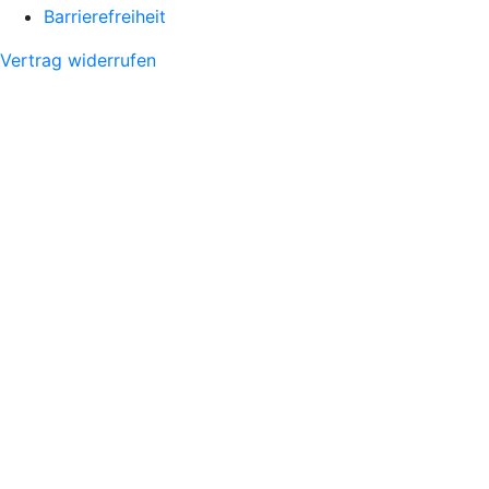
Barrierefreiheit
Vertrag widerrufen