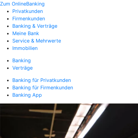
Zum OnlineBanking
Privatkunden
Firmenkunden
Banking & Verträge
Meine Bank
Service & Mehrwerte
Immobilien
Banking
Verträge
Banking für Privatkunden
Banking für Firmenkunden
Banking App