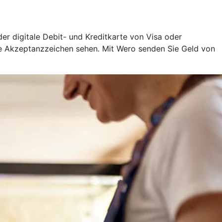
oder digitale Debit- und Kreditkarte von Visa oder
ige Akzeptanzzeichen sehen. Mit Wero senden Sie Geld von