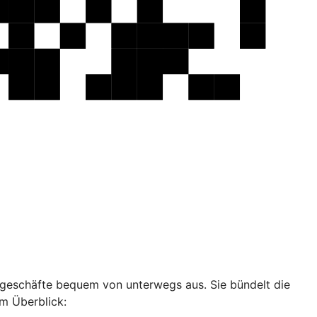
ankgeschäfte bequem von unterwegs aus. Sie bündelt die
im Überblick: