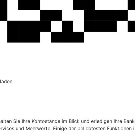
laden.
ehalten Sie Ihre Kontostände im Blick und erledigen Ihre B
ervices und Mehrwerte. Einige der beliebtesten Funktionen 