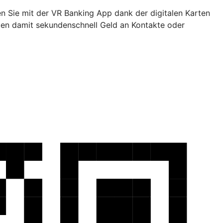
en Sie mit der VR Banking App dank der digitalen Karten
den damit sekundenschnell Geld an Kontakte oder