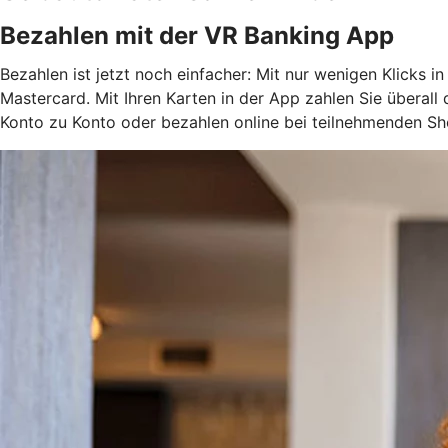
Bezahlen mit der VR Banking App
Bezahlen ist jetzt noch einfacher: Mit nur wenigen Klicks i
Mastercard. Mit Ihren Karten in der App zahlen Sie überal
Konto zu Konto oder bezahlen online bei teilnehmenden Sh