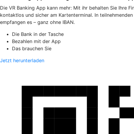
Die VR Banking App kann mehr: Mit ihr behalten Sie Ihre F
kontaktlos und sicher am Kartenterminal. In teilnehmende
empfangen es – ganz ohne IBAN.
Die Bank in der Tasche
Bezahlen mit der App
Das brauchen Sie
Jetzt herunterladen