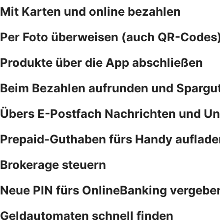
Mit Karten und online bezahlen
Per Foto überweisen (auch QR-Codes
Produkte über die App abschließen
Beim Bezahlen aufrunden und Spargu
Übers E-Postfach Nachrichten und Un
Prepaid-Guthaben fürs Handy auflade
Brokerage steuern
Neue PIN fürs OnlineBanking vergebe
Geldautomaten schnell finden