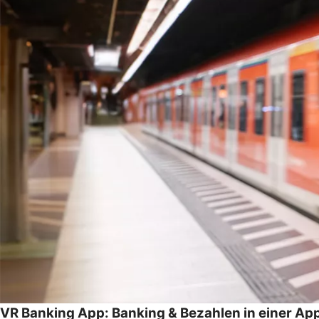
VR Banking App: Banking & Bezahlen in einer Ap