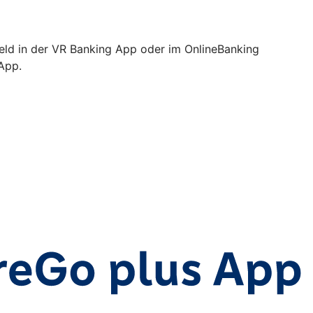
Geld in der VR Banking App oder im OnlineBanking
 App.