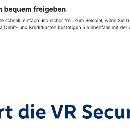
n bequem freigeben
 schnell, einfach und sicher frei. Zum Beispiel, wenn Sie 
a Debit- und Kreditkarten bestätigen Sie ebenfalls mit der