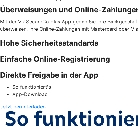
Überweisungen und Online-Zahlunge
Mit der VR SecureGo plus App geben Sie Ihre Bankgeschäfte
überweisen. Ihre Online-Zahlungen mit Mastercard oder Vis
Hohe Sicherheitsstandards
Einfache Online-Registrierung
Direkte Freigabe in der App
So funktioniert's
App-Download
Jetzt herunterladen