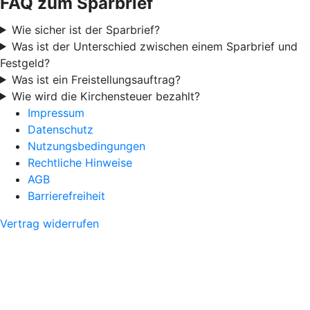
FAQ zum Sparbrief
Wie sicher ist der Sparbrief?
Was ist der Unterschied zwischen einem Sparbrief und
Festgeld?
Was ist ein Freistellungsauftrag?
Wie wird die Kirchensteuer bezahlt?
Impressum
Datenschutz
Nutzungsbedingungen
Rechtliche Hinweise
AGB
Barrierefreiheit
Vertrag widerrufen