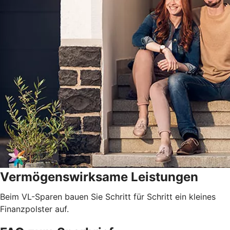
Vermögenswirksame Leistungen
Beim VL-Sparen bauen Sie Schritt für Schritt ein kleines
Finanzpolster auf.