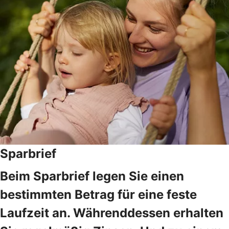
Sparbrief
Beim Sparbrief legen Sie einen
bestimmten Betrag für eine feste
Laufzeit an. Währenddessen erhalten