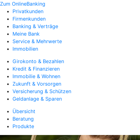
Zum OnlineBanking
Privatkunden
Firmenkunden
Banking & Verträge
Meine Bank
Service & Mehrwerte
Immobilien
Girokonto & Bezahlen
Kredit & Finanzieren
Immobilie & Wohnen
Zukunft & Vorsorgen
Versicherung & Schützen
Geldanlage & Sparen
Übersicht
Beratung
Produkte