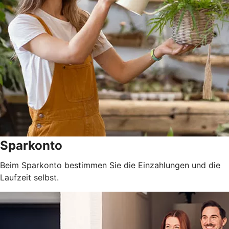
Sparkonto
Beim Sparkonto bestimmen Sie die Einzahlungen und die
Laufzeit selbst.