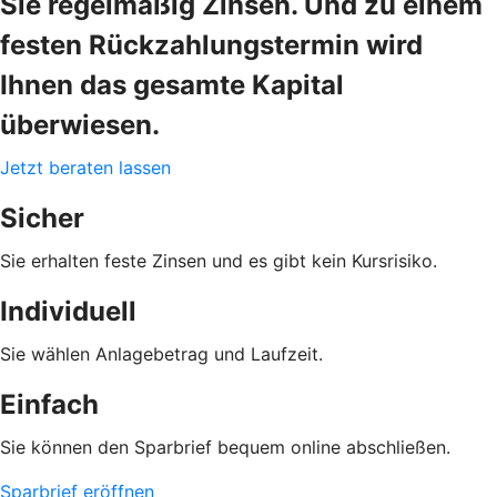
Sie regelmäßig Zinsen. Und zu einem
festen Rückzahlungstermin wird
Ihnen das gesamte Kapital
überwiesen.
Jetzt beraten lassen
Sicher
Sie erhalten feste Zinsen und es gibt kein Kursrisiko.
Individuell
Sie wählen Anlagebetrag und Laufzeit.
Einfach
Sie können den Sparbrief bequem online abschließen.
Sparbrief eröffnen