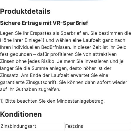
Produktdetails
Sichere Erträge mit VR-SparBrief
Legen Sie Ihr Erspartes als Sparbrief an. Sie bestimmen die
Höhe Ihrer Einlage1) und wählen eine Laufzeit ganz nach
Ihren individuellen Bedürfnissen. In dieser Zeit ist Ihr Geld
fest gebunden – dafür profitieren Sie von attraktiven
Zinsen ohne jedes Risiko. Je mehr Sie investieren und je
länger Sie die Summe anlegen, desto höher ist der
Zinssatz. Am Ende der Laufzeit erwartet Sie eine
garantierte Zinsgutschrift. Sie können dann sofort wieder
auf Ihr Guthaben zugreifen.
1) Bitte beachten Sie den Mindestanlagebetrag.
Konditionen
Zinsbindungsart
Festzins