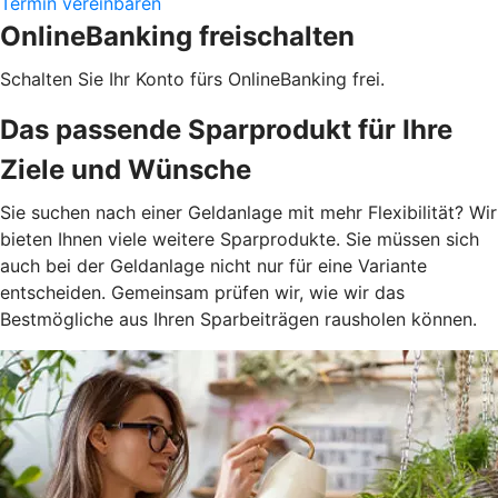
Termin vereinbaren
OnlineBanking freischalten
Schalten Sie Ihr Konto fürs OnlineBanking frei.
Das passende Sparprodukt für Ihre
Ziele und Wünsche
Sie suchen nach einer Geldanlage mit mehr Flexibilität? Wir
bieten Ihnen viele weitere Sparprodukte. Sie müssen sich
auch bei der Geldanlage nicht nur für eine Variante
entscheiden. Gemeinsam prüfen wir, wie wir das
Bestmögliche aus Ihren Sparbeiträgen rausholen können.