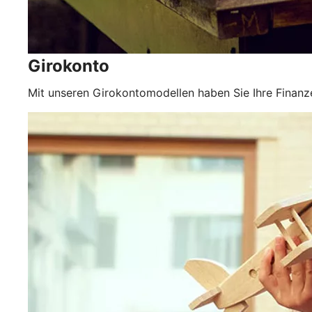
Girokonto
Mit unseren Girokontomodellen haben Sie Ihre Finanze