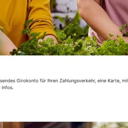
sendes Girokonto für Ihren Zahlungsverkehr, eine Karte, mi
 Infos.