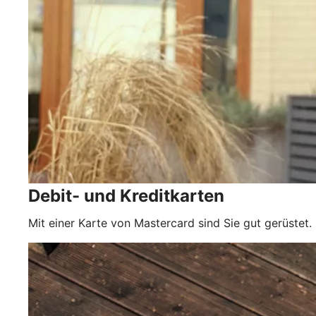
Debit- und Kreditkarten
Mit einer Karte von Mastercard sind Sie gut gerüstet.