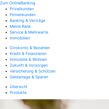
Zum OnlineBanking
Privatkunden
Firmenkunden
Banking & Verträge
Meine Bank
Service & Mehrwerte
Immobilien
Girokonto & Bezahlen
Kredit & Finanzieren
Immobilie & Wohnen
Zukunft & Vorsorgen
Versicherung & Schützen
Geldanlage & Sparen
Übersicht
Produkte