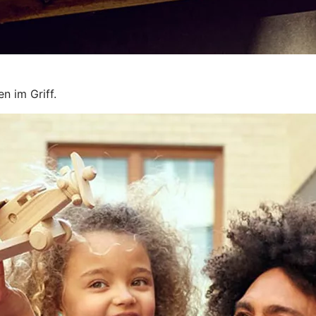
n im Griff.