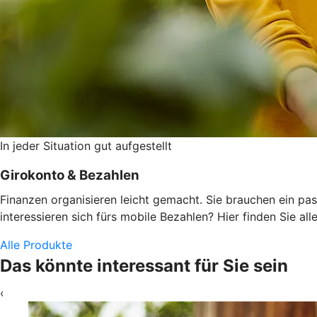
In jeder Situation gut aufgestellt
Girokonto & Bezahlen
Finanzen organisieren leicht gemacht. Sie brauchen ein pas
interessieren sich fürs mobile Bezahlen? Hier finden Sie alle
Alle Produkte
Das könnte interessant für Sie sein
‹