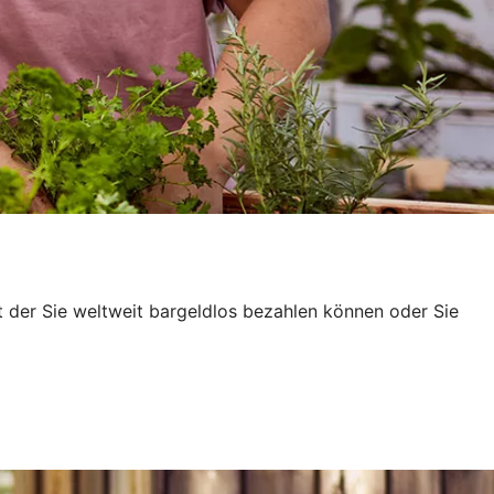
t der Sie weltweit bargeldlos bezahlen können oder Sie